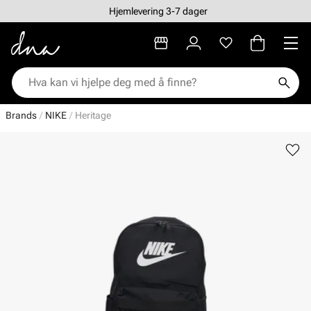
Hjemlevering 3-7 dager
Brands
NIKE
Heritage