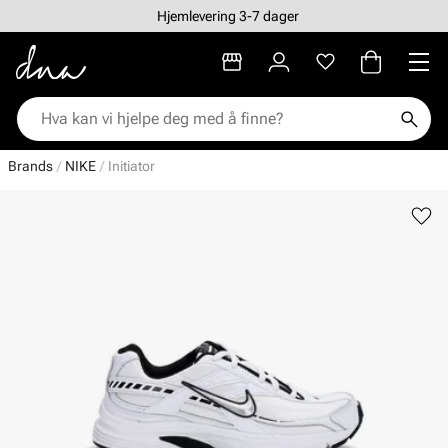
Hjemlevering 3-7 dager
Brands
NIKE
Initiator