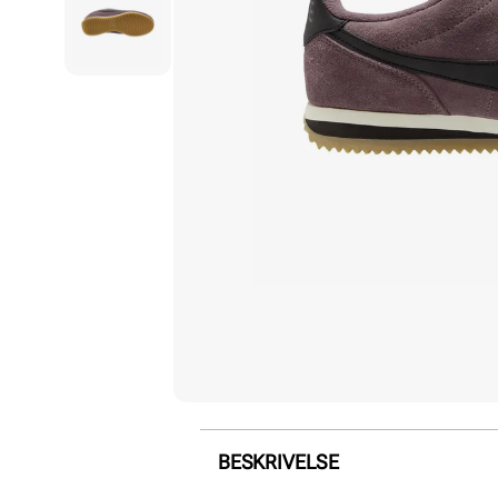
BESKRIVELSE