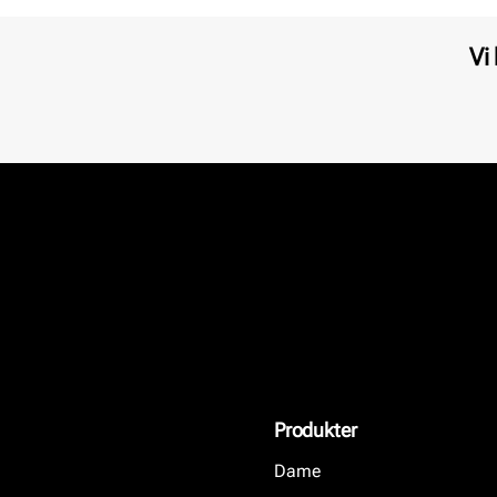
Vi
Produkter
Dame