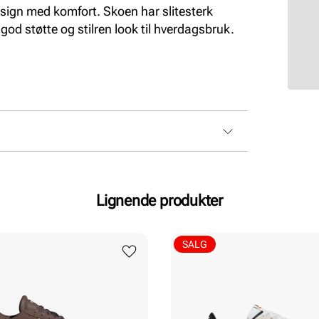
sign med komfort. Skoen har slitesterk
god støtte og stilren look til hverdagsbruk.
Lignende produkter
SALG