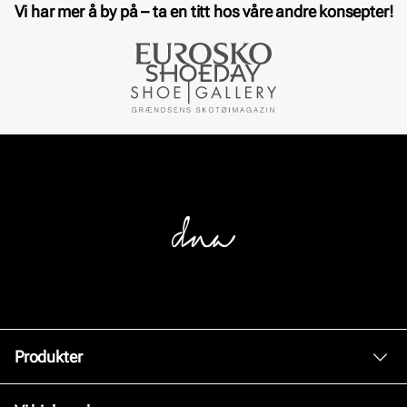
Vi har mer å by på – ta en titt hos våre andre konsepter!
Produkter
Dame