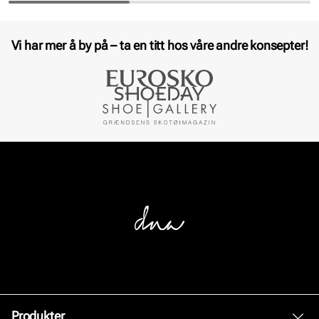
Pris
Vi har mer å by på – ta en titt hos våre andre konsepter!
Produkter