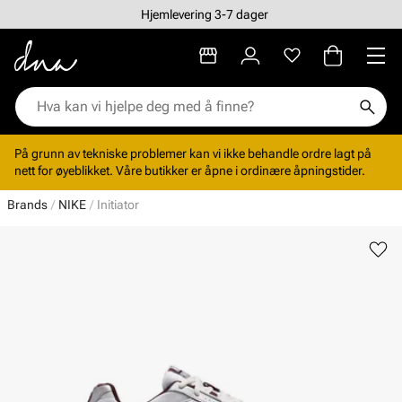
Hjemlevering 3-7 dager
På grunn av tekniske problemer kan vi ikke behandle ordre lagt på
nett for øyeblikket. Våre butikker er åpne i ordinære åpningstider.
Brands
NIKE
Initiator