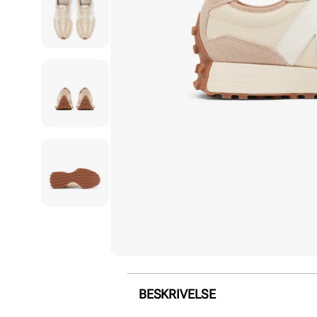
BESKRIVELSE