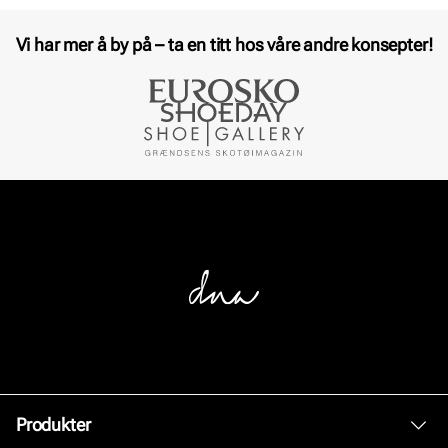
Vi har mer å by på – ta en titt hos våre andre konsepter!
Produkter