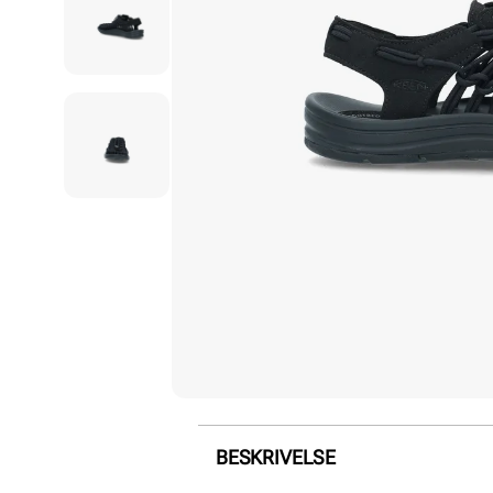
BESKRIVELSE