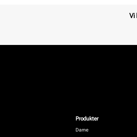
Vi
Produkter
Dame