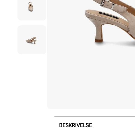
BESKRIVELSE