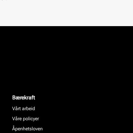
Bærekraft
Vårt arbeid
Våre policyer
Åpenhetsloven