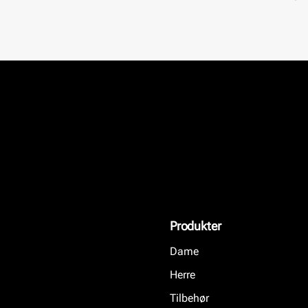
Produkter
Dame
Herre
Tilbehør