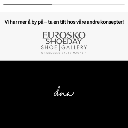
Vi har mer å by på – ta en titt hos våre andre konsepter!