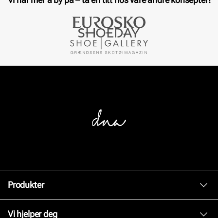
Produkter
Dame
Vi hjelper deg