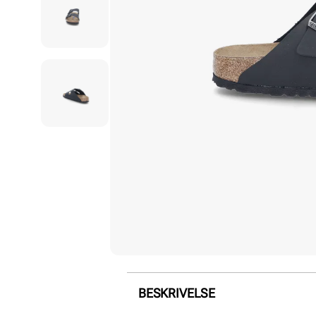
BESKRIVELSE