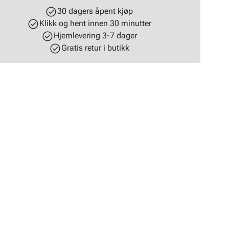
30 dagers åpent kjøp
Klikk og hent innen 30 minutter
Hjemlevering 3-7 dager
Gratis retur i butikk