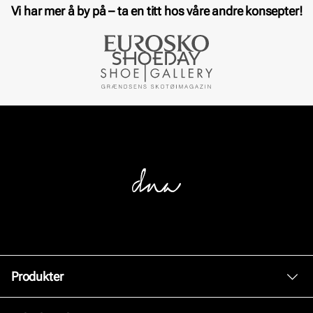
Vi har mer å by på – ta en titt hos våre andre konsepter!
Produkter
Dame