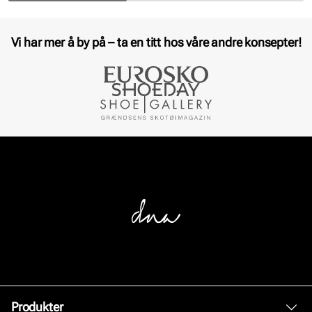
Vi har mer å by på – ta en titt hos våre andre konsepter!
Produkter