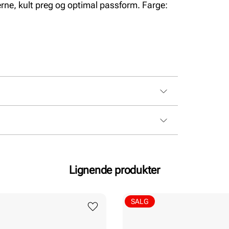
rne, kult preg og optimal passform. Farge:
Lignende produkter
SALG