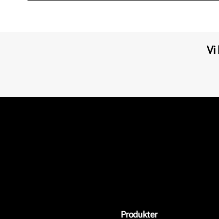
Vi
Produkter