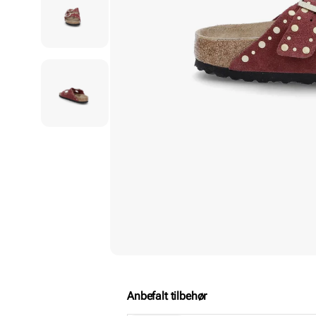
Anbefalt tilbehør