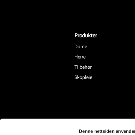
Produkter
Dame
Herre
Tilbehør
Skopleie
Denne nettsiden anvende