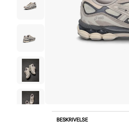
BESKRIVELSE