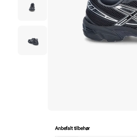
Anbefalt tilbehør