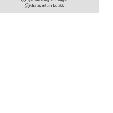
Gratis retur i butikk