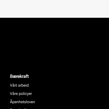
Bærekraft
Vårt arbeid
Våre policyer
Åpenhetsloven