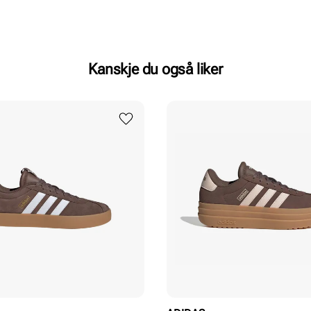
Kanskje du også liker