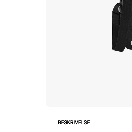
BESKRIVELSE