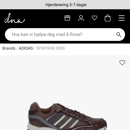
Hjemlevering 3-7 dager
Brands
ADIDAS
SPIRITAIN 2000