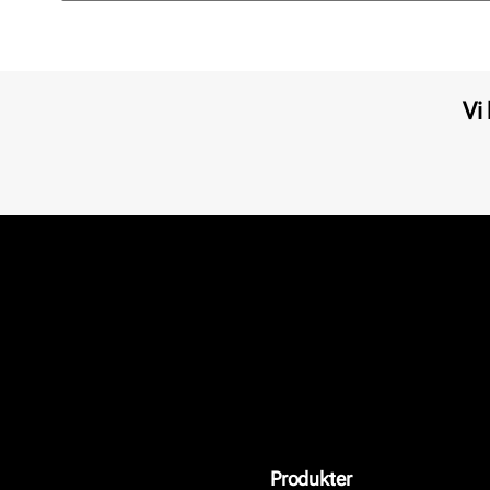
Vi
Produkter