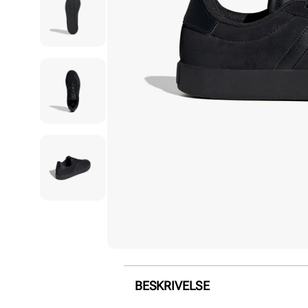
BESKRIVELSE