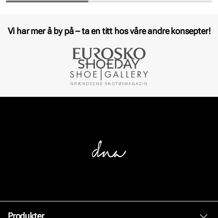
Vi har mer å by på – ta en titt hos våre andre konsepter!
Produkter