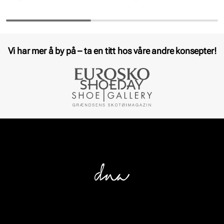
Vi har mer å by på – ta en titt hos våre andre konsepter!