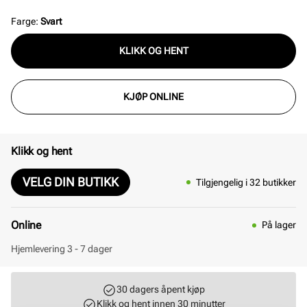
Farge
:
Svart
KLIKK OG HENT
KJØP ONLINE
Klikk og hent
VELG DIN BUTIKK
Tilgjengelig i 32 butikker
Online
På lager
Hjemlevering 3 - 7 dager
30 dagers åpent kjøp
Klikk og hent innen 30 minutter